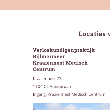
Locaties 
Verloskundigenpraktijk
Bijlmermeer
Kraaiennest Medisch
Centrum
Kraaiennest 73
1104 CE Amsterdam
Ingang: Kraaiennest Medisch Centrum