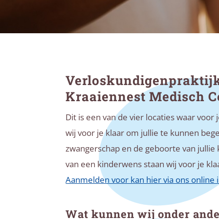
Verloskundigenpraktijk
Kraaiennest Medisch 
Dit is een van de vier locaties waar voor 
wij voor je klaar om jullie te kunnen b
zwangerschap en de geboorte van jullie k
van een kinderwens staan wij voor je kla
Aanmelden voor kan hier via ons online i
Wat kunnen wij onder ande