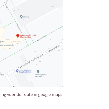
ding voor de route in google maps