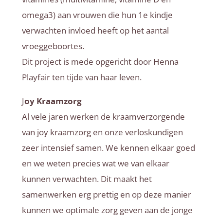
omega3) aan vrouwen die hun 1e kindje
verwachten invloed heeft op het aantal
vroeggeboortes.
Dit project is mede opgericht door Henna
Playfair ten tijde van haar leven.
J
oy Kraamzorg
Al vele jaren werken de kraamverzorgende
van joy kraamzorg en onze verloskundigen
zeer intensief samen. We kennen elkaar goed
en we weten precies wat we van elkaar
kunnen verwachten. Dit maakt het
samenwerken erg prettig en op deze manier
kunnen we optimale zorg geven aan de jonge