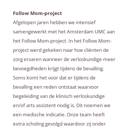
Follow Mom-project
Afgelopen jaren hebben we intensief
samengewerkt met het Amsterdam UMC aan
het Follow Mom-project. In het Follow Mom-
project werd gekeken naar hoe cliënten de
zorg ervaren wanneer de verloskundige meer
bevoegdheden krijgt tijdens de bevalling.
Soms komt het voor dat er tijdens de
bevalling een reden ontstaat waarvoor
begeleiding van de klinisch verloskundige
en/of arts assistent nodig is. Dit noemen we
een medische indicatie. Onze team heeft
extra scholing gevolgd waardoor zij onder