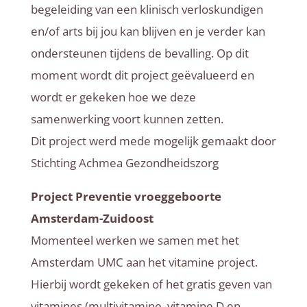
begeleiding van een klinisch verloskundigen
en/of arts bij jou kan blijven en je verder kan
ondersteunen tijdens de bevalling. Op dit
moment wordt dit project geëvalueerd en
wordt er gekeken hoe we deze
samenwerking voort kunnen zetten.
Dit project werd mede mogelijk gemaakt door
Stichting Achmea Gezondheidszorg
Project Preventie vroeggeboorte
Amsterdam-Zuidoost
Momenteel werken we samen met het
Amsterdam UMC aan het vitamine project.
Hierbij wordt gekeken of het gratis geven van
vitamines (multivitamine, vitamine D en