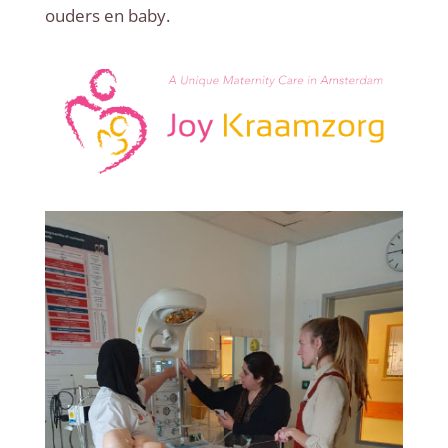
ouders en baby.