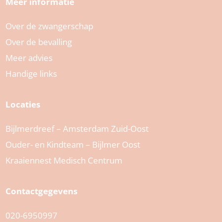
Meer informatie
Over de zwangerschap
Over de bevalling
Meer advies
Handige links
Locaties
Bijlmerdreef – Amsterdam Zuid-Oost
Ouder- en Kindteam – Bijlmer Oost
Kraaiennest Medisch Centrum
Contactgegevens
020-6950997