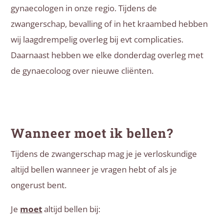
gynaecologen in onze regio. Tijdens de
zwangerschap, bevalling of in het kraambed hebben
wij laagdrempelig overleg bij evt complicaties.
Daarnaast hebben we elke donderdag overleg met
de gynaecoloog over nieuwe cliënten.
Wanneer moet ik bellen?
Tijdens de zwangerschap mag je je verloskundige
altijd bellen wanneer je vragen hebt of als je
ongerust bent.
Je
moet
altijd bellen bij: