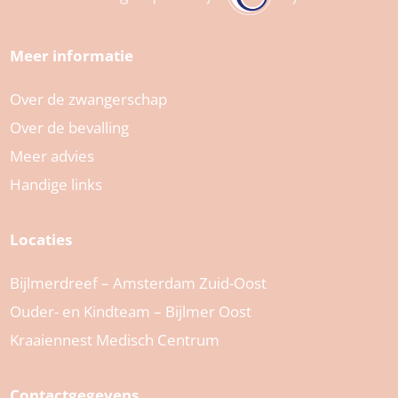
Meer informatie
Over de zwangerschap
Over de bevalling
Meer advies
Handige links
Locaties
Bijlmerdreef – Amsterdam Zuid-Oost
Ouder- en Kindteam – Bijlmer Oost
Kraaiennest Medisch Centrum
Contactgegevens