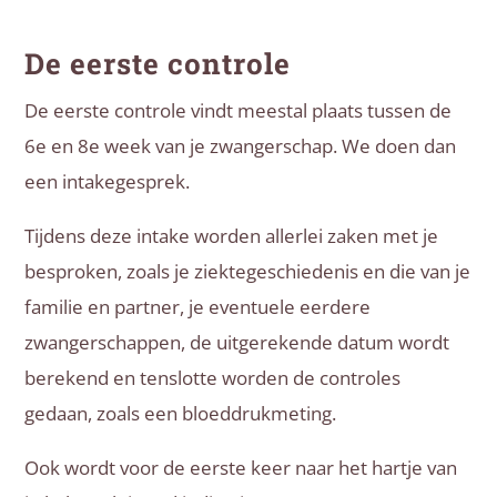
De eerste controle
De eerste controle vindt meestal plaats tussen de
6e en 8e week van je zwangerschap. We doen dan
een intakegesprek.
Tijdens deze intake worden allerlei zaken met je
besproken, zoals je ziektegeschiedenis en die van je
familie en partner, je eventuele eerdere
zwangerschappen, de uitgerekende datum wordt
berekend en tenslotte worden de controles
gedaan, zoals een bloeddrukmeting.
Ook wordt voor de eerste keer naar het hartje van