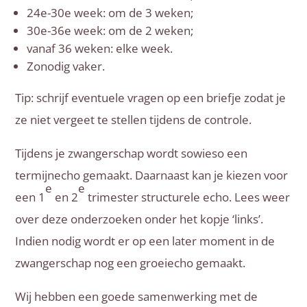
24e-30e week: om de 3 weken;
30e-36e week: om de 2 weken;
vanaf 36 weken: elke week.
Zonodig vaker.
Tip: schrijf eventuele vragen op een briefje zodat je
ze niet vergeet te stellen tijdens de controle.
Tijdens je zwangerschap wordt sowieso een
termijnecho gemaakt. Daarnaast kan je kiezen voor
e
e
een 1
en 2
trimester structurele echo. Lees weer
over deze onderzoeken onder het kopje ‘links’.
Indien nodig wordt er op een later moment in de
zwangerschap nog een groeiecho gemaakt.
Wij hebben een goede samenwerking met de