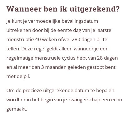
Wanneer ben ik uitgerekend?
Je kunt je vermoedelijke bevallingsdatum
uitrekenen door bij de eerste dag van je laatste
menstruatie 40 weken ofwel 280 dagen bij te
tellen. Deze regel geldt alleen wanneer je een
regelmatige menstruele cyclus hebt van 28 dagen
en al meer dan 3 maanden geleden gestopt bent
met de pil.
Om de precieze uitgerekende datum te bepalen
wordt er in het begin van je zwangerschap een echo
gemaakt.