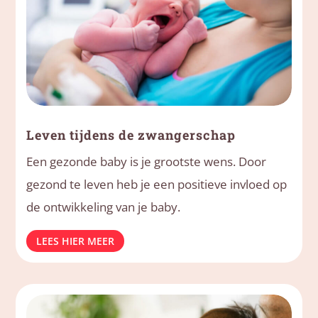
Leven tijdens de zwangerschap
Een gezonde baby is je grootste wens. Door
gezond te leven heb je een positieve invloed op
de ontwikkeling van je baby.
LEES HIER MEER