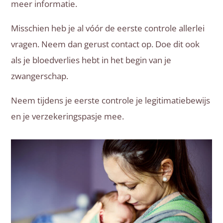
meer informatie.
Misschien heb je al vóór de eerste controle allerlei
vragen. Neem dan gerust contact op. Doe dit ook
als je bloedverlies hebt in het begin van je
zwangerschap.
Neem tijdens je eerste controle je legitimatiebewijs
en je verzekeringspasje mee.