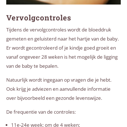
Vervolgcontroles
Tijdens de vervolgcontroles wordt de bloeddruk
gemeten en geluisterd naar het hartje van de baby.
Er wordt gecontroleerd of je kindje goed groeit en
vanaf ongeveer 28 weken is het mogelijk de ligging
van de baby te bepalen.
Natuurlijk wordt ingegaan op vragen die je hebt.
Ook krijg je adviezen en aanvullende informatie
over bijvoorbeeld een gezonde levenswijze.
De frequentie van de controles:
11e-24e week: om de 4 weken;