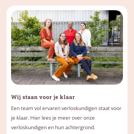
Wij staan voor je klaar
Een team vol ervaren verloskundigen staat voor
je klaar. Hier lees je meer over onze
verloskundigen en hun achtergrond.