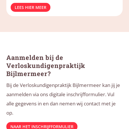
LEES HIER MEER
Aanmelden bij de
Verloskundigenpraktijk
Bijlmermeer?
Bij de Verloskundigenpraktijk Bijlmermeer kan jij je
aanmelden via ons digitale inschrijfformulier. Vul
alle gegevens in en dan nemen wij contact met je
op.
NAAR HET INSCHRIJFFORMULIER