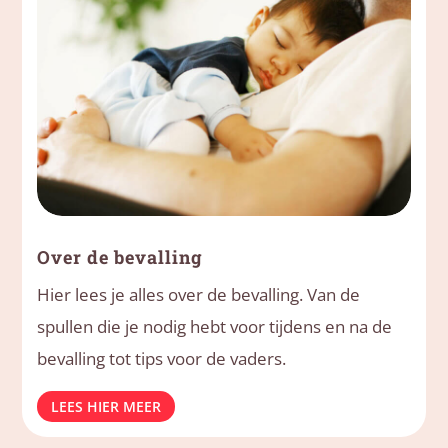
Over de bevalling
Hier lees je alles over de bevalling. Van de
spullen die je nodig hebt voor tijdens en na de
bevalling tot tips voor de vaders.
LEES HIER MEER